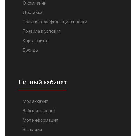
О компании
Доставка
Политика конфиденциальности
Правила и условия
Карта сайта
Бренды
Личный кабинет
Мой аккаунт
Забыли пароль?
Моя информация
Закладки