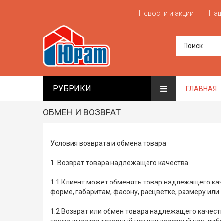
Новости и акции
Наш
РУБРИКИ
ГЛАВНАЯ
ОБМЕН И ВОЗВРАТ
Условия возврата и обмена товара
1. Возврат товара надлежащего качества
1.1 Клиент может обменять товар надлежащего кач
форме, габаритам, фасону, расцветке, размеру или
1.2 Возврат или обмен товара надлежащего качеств