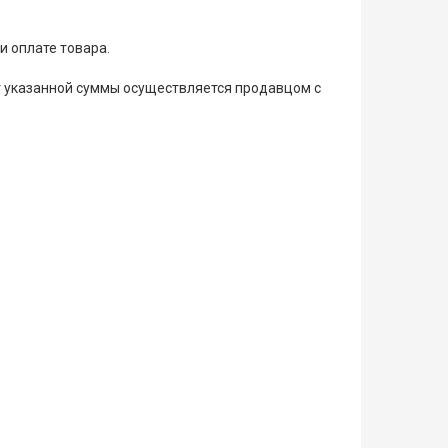
и оплате товара.
ат указанной суммы осуществляется продавцом с