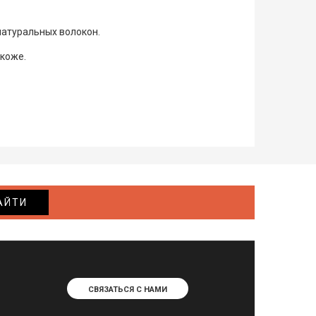
натуральных волокон.
 коже.
АЙТИ
СВЯЗАТЬСЯ С НАМИ