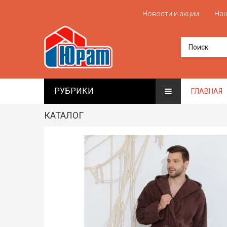
Новости и акции
Наш
РУБРИКИ
ГЛАВНАЯ
КАТАЛОГ