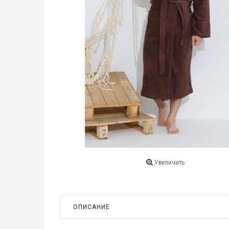
Увеличить
ОПИСАНИЕ