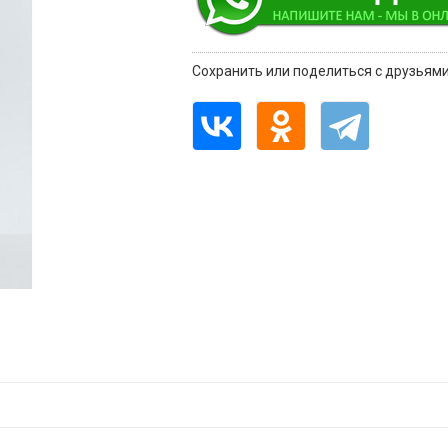
Сохранить или поделиться с друзьями