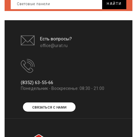
НАЙТИ
Есть вопросы?
office@urat.ru
(8352) 63-55-66
Понедельник - Воскресенье: 08:30 - 21:00
СВЯЗАТЬСЯ С НАМИ