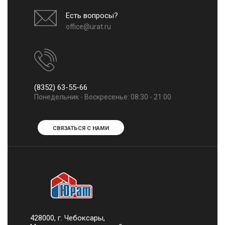
Есть вопросы?
office@urat.ru
(8352) 63-55-66
Понедельник - Воскресенье: 08:30 - 21:00
СВЯЗАТЬСЯ С НАМИ
428000, г. Чебоксары,