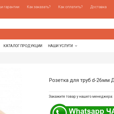
и гарантии
Как заказать?
Как оплатить?
Доставка
КАТАЛОГ ПРОДУКЦИИ
НАШИ УСЛУГИ
Розетка для труб d-26мм 
Закажите товар у нашего менеджера: