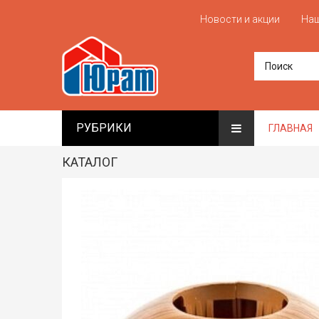
Новости и акции
Наш
РУБРИКИ
ГЛАВНАЯ
КАТАЛОГ