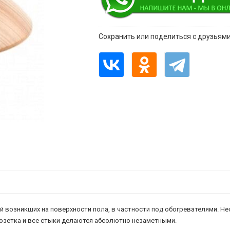
Сохранить или поделиться с друзьями
 возникших на поверхности пола, в частности под обогревателями. Н
розетка и все стыки делаются абсолютно незаметными.