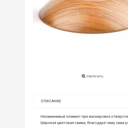
Увеличить
ОПИСАНИЕ
Незаменимый элемент при маскировке отверстий
Широкая цветовая гамма, благодаря чему сама 