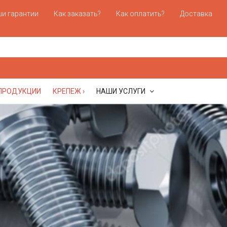
и гарантии
Как заказать?
Как оплатить?
Доставка
 ПРОДУКЦИИ
КРЕПЕЖ ›
НАШИ УСЛУГИ