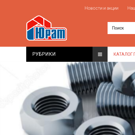
Новости и акции
Наш
РУБРИКИ
КАТАЛОГ