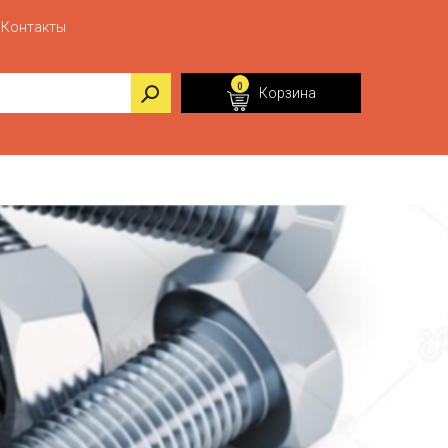
Контакты
0
Корзина